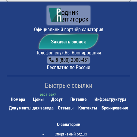
Официальный партнёр санатория
Заказать звонок
Телефон службы бронирования
8 (800) 2000-451
Бесплатно по России
Быстрые ссылки
Номера
Цены
Досуг
Питание
Инфраструктура
Документы для заезда
Отзывы
Контакты
Бронирование
О санатории
Спортивный отдых