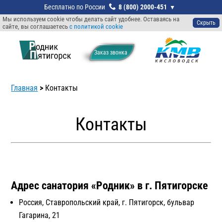
8 (800) 2000-451
Мы используем cookie чтобы делать сайт удобнее. Оставаясь на
Скрыть
сайте, вы соглашаетесь
с политикой cookie
Заказ звонкa
Главная
>
Контакты
Контакты
Адрес санатория «Родник» в г. Пятигорске
Россия, Ставропольский край, г. Пятигорск, бульвар
Гагарина, 21