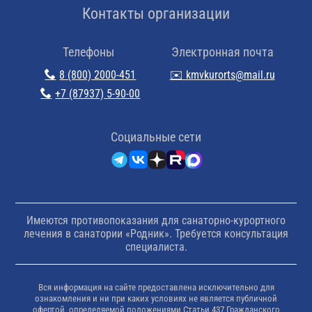
Контакты организации
Телефоны
Электронная почта
8 (800) 2000-451
✉️ kmvkurorts@mail.ru
+7 (87937) 5-90-00
Cоциальные сети
Имеются противопоказания для санаторно-курортного
лечения в санатории «Родник». Требуется консультация
специалиста.
Вся информация на сайте предоставлена исключительно для
ознакомления и ни при каких условиях не является публичной
офертой, определяемой положениями Статьи 437 Гражданского