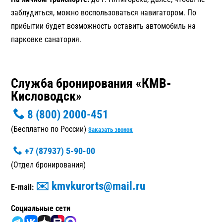
заблудиться, можно воспользоваться навигатором. По
прибытии будет возможность оставить автомобиль на
парковке санатория.
Служба бронирования «КМВ-
Кисловодск»
8 (800) 2000-451
(Бесплатно по России)
Заказать звонок
+7 (87937) 5-90-00
(Отдел бронирования)
✉️ kmvkurorts@mail.ru
E-mail:
Cоциальные сети