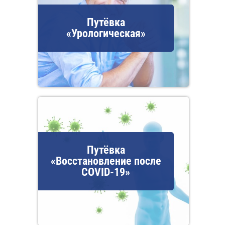
Путёвка
«Урологическая»
Путёвка
«Восстановление после
COVID-19»