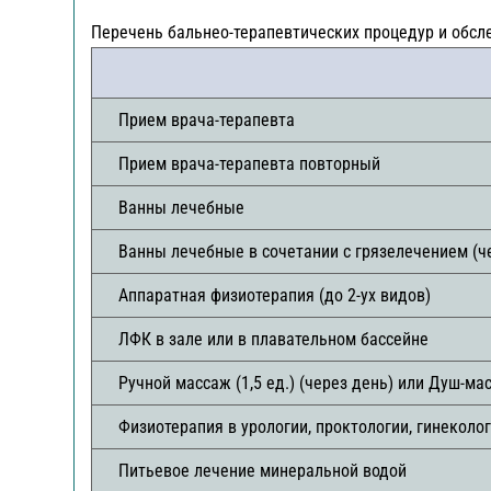
Перечень бальнео-терапевтических процедур и обсле
Прием врача-терапевта
Прием врача-терапевта повторный
Ванны лечебные
Ванны лечебные в сочетании с грязелечением (ч
Аппаратная физиотерапия (до 2-ух видов)
ЛФК в зале или в плавательном бассейне
Ручной массаж (1,5 ед.) (через день) или Душ-ма
Физиотерапия в урологии, проктологии, гинеколо
Питьевое лечение минеральной водой