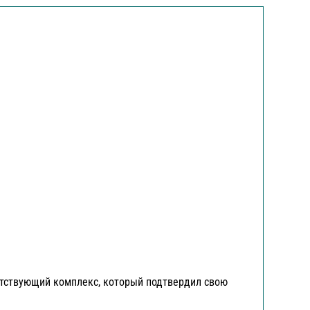
етствующий комплекс, который подтвердил свою