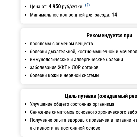
(?)
4 950
Цена от:
руб/сутки
14
Минимальное кол-во дней для заезда:
Рекомендуется при
проблемы с обменом веществ
болезни дыхательной, костно-мышечной и мочепол
иммунологические и аллергические болезни
заболевания ЖКТ и ЛОР органов
болезни кожи и нервной системы
Цель путёвки (ожидаемый рез
Улучшение общего состояния организма
Снижение симптомов основного хронического заб
Получение опыта здоровых привычек в питании и
активности на постоянной основе