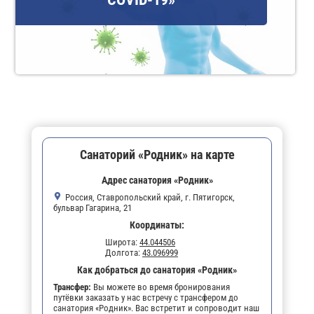
Санаторий «Родник» на карте
Адрес санатория «Родник»
Россия, Ставропольский край, г. Пятигорск,
бульвар Гагарина, 21
Координаты:
Широта:
44.044506
Долгота:
43.096999
Как добраться до санатория «Родник»
Трансфер:
Вы можете во время бронирования
путёвки заказать у нас встречу с трансфером до
санатория «Родник». Вас встретит и сопроводит наш