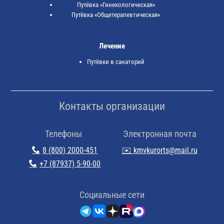
Путёвка «Гинекологическая»
Путёвка «Общетерапевтическая»
Лечение
Путёвки в санаторий
Контакты организации
Телефоны
Электронная почта
8 (800) 2000-451
✉️ kmvkurorts@mail.ru
+7 (87937) 5-90-00
Cоциальные сети