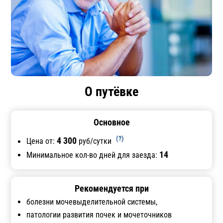
О путёвке
Основное
(?)
4 300
Цена от:
руб/сутки
14
Минимальное кол-во дней для заезда:
Рекомендуется при
болезни мочевыделительной системы,
патологии развития почек и мочеточников