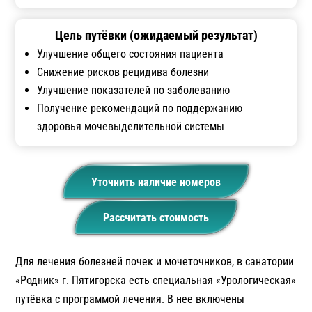
Цель путёвки (ожидаемый результат)
Улучшение общего состояния пациента
Снижение рисков рецидива болезни
Улучшение показателей по заболеванию
Получение рекомендаций по поддержанию
здоровья мочевыделительной системы
Уточнить наличие номеров
Рассчитать стоимость
Для лечения болезней почек и мочеточников, в санатории
«Родник» г. Пятигорска есть специальная «Урологическая»
путёвка с программой лечения. В нее включены