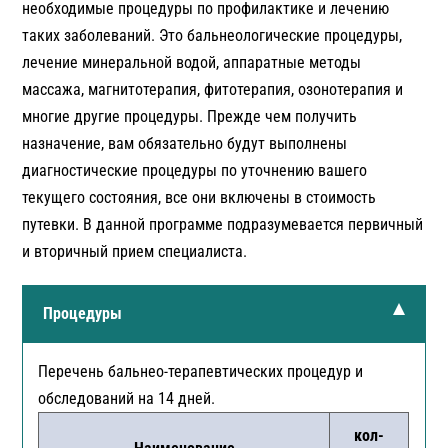
необходимые процедуры по профилактике и лечению
таких заболеваний. Это бальнеологические процедуры,
лечение минеральной водой, аппаратные методы
массажа, магнитотерапия, фитотерапия, озонотерапия и
многие другие процедуры. Прежде чем получить
назначение, вам обязательно будут выполнены
диагностические процедуры по уточнению вашего
текущего состояния, все они включены в стоимость
путевки. В данной программе подразумевается первичный
и вторичный прием специалиста.
Процедуры
Перечень бальнео-терапевтических процедур и
обследований на 14 дней.
кол-