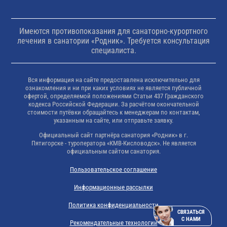
Имеются противопоказания для санаторно-курортного
лечения в санатории «Родник». Требуется консультация
специалиста.
Вся информация на сайте предоставлена исключительно для
ознакомления и ни при каких условиях не является публичной
офертой, определяемой положениями Статьи 437 Гражданского
кодекса Российской Федерации. За расчётом окончательной
стоимости путёвки обращайтесь к менеджерам по контактам,
указанным на сайте, или отправьте заявку.
Официальный сайт партнёра санатория «Родник» в г.
Пятигорске - туроператора «КМВ-Кисловодск». Не является
официальным сайтом санатория.
Пользовательское соглашение
Информационные рассылки
Политика конфиденциальности
СВЯЗАТЬСЯ
С НАМИ
Рекомендательные технологии