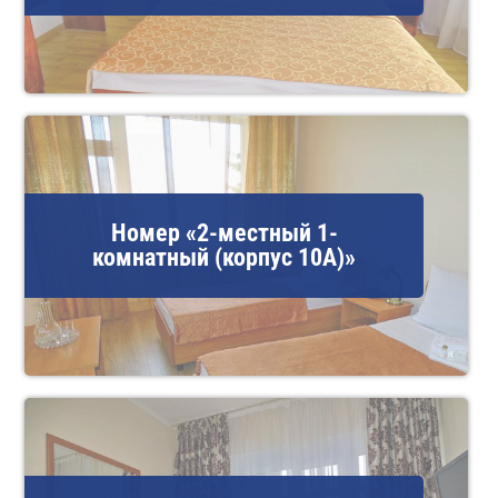
Номер «2-местный 1-
комнатный (корпус 10А)»