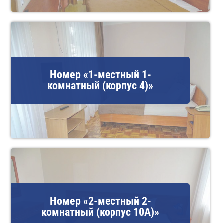
Номер «1-местный 1-
комнатный (корпус 4)»
Номер «2-местный 2-
комнатный (корпус 10А)»