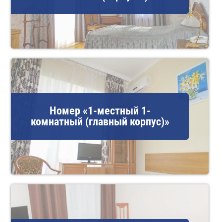
Номер «1-местный 1-
комнатный (главный корпус)»