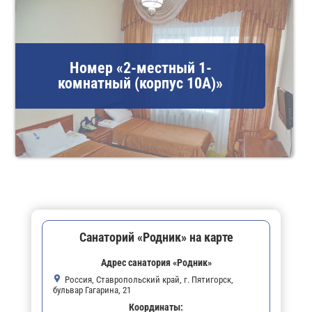
Номер «2-местный 1-
комнатный (корпус 10А)»
Санаторий «Родник» на карте
Адрес санатория «Родник»
Россия, Ставропольский край, г. Пятигорск,
бульвар Гагарина, 21
Координаты: