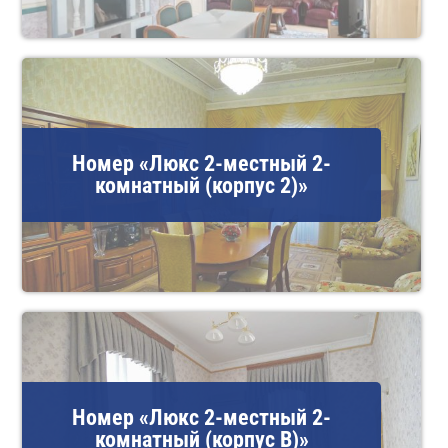
Номер «Люкс 2-местный 2-
комнатный (корпус 2)»
Номер «Люкс 2-местный 2-
комнатный (корпус В)»