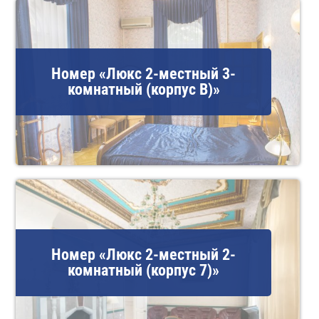
Номер «Люкс 2-местный 3-
комнатный (корпус В)»
Номер «Люкс 2-местный 2-
комнатный (корпус 7)»