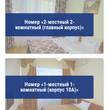
Номер «2-местный 2-
комнатный (главный корпус)»
Номер «1-местный 1-
комнатный (корпус 10А)»