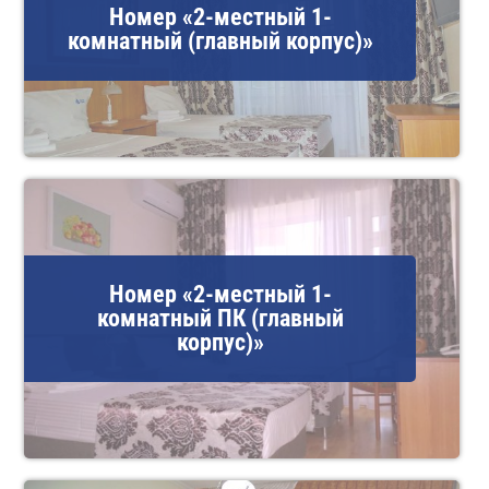
Номер «2-местный 1-
комнатный (главный корпус)»
Номер «2-местный 1-
комнатный ПК (главный
корпус)»