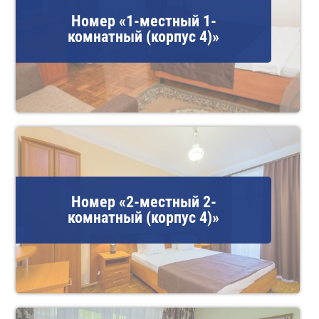
Номер «1-местный 1-
комнатный (корпус 4)»
Номер «2-местный 2-
комнатный (корпус 4)»