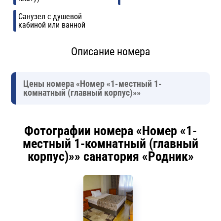
Санузел с душевой
кабиной или ванной
Описание номера
Цены номера «Номер «1-местный 1-
комнатный (главный корпус)»»
Фотографии номера «Номер «1-
местный 1-комнатный (главный
корпус)»» санатория «Родник»