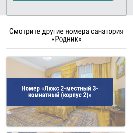
Смотрите другие номера санатория
«Родник»
Номер «Люкс 2-местный 3-
комнатный (корпус 2)»