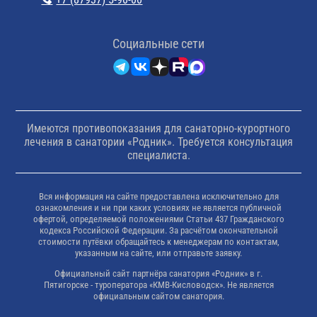
Cоциальные сети
Имеются противопоказания для санаторно-курортного
лечения в санатории «Родник». Требуется консультация
специалиста.
Вся информация на сайте предоставлена исключительно для
ознакомления и ни при каких условиях не является публичной
офертой, определяемой положениями Статьи 437 Гражданского
кодекса Российской Федерации. За расчётом окончательной
стоимости путёвки обращайтесь к менеджерам по контактам,
указанным на сайте, или отправьте заявку.
Официальный сайт партнёра санатория «Родник» в г.
Пятигорске - туроператора «КМВ-Кисловодск». Не является
официальным сайтом санатория.